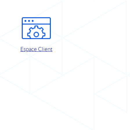
Espace Client