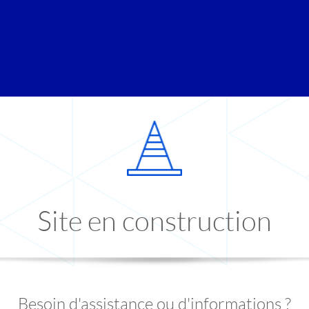
Site en construction
Besoin d'assistance ou d'informations ?