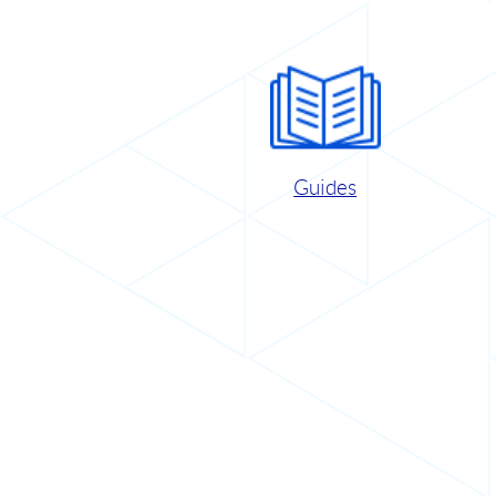
Guides