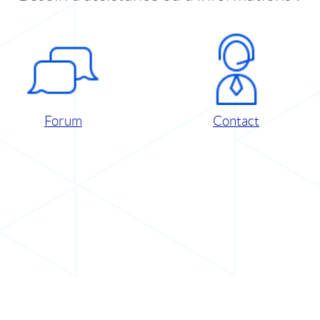
Forum
Contact